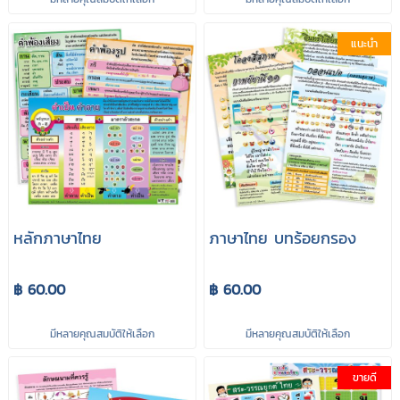
แนะนำ
หลักภาษาไทย
ภาษาไทย บทร้อยกรอง
฿ 60.00
฿ 60.00
มีหลายคุณสมบัติให้เลือก
มีหลายคุณสมบัติให้เลือก
ขายดี