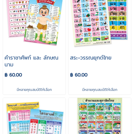
คำราชาศัพท์ และ ลักษณ
สระ-วรรณยุกต์ไทย
นาม
฿ 60.00
฿ 60.00
มีหลายคุณสมบัติให้เลือก
มีหลายคุณสมบัติให้เลือก