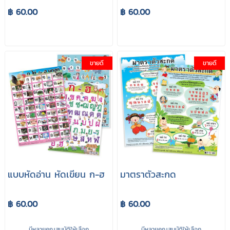
฿ 60.00
฿ 60.00
ขายดี
ขายดี
แบบหัดอ่าน หัดเขียน ก-ฮ
มาตราตัวสะกด
฿ 60.00
฿ 60.00
มีหลายคุณสมบัติให้เลือก
มีหลายคุณสมบัติให้เลือก