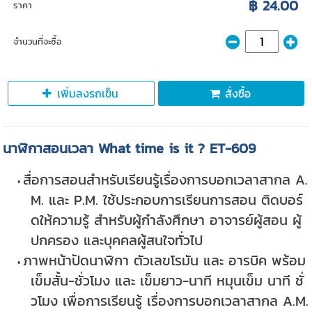
฿ 24.00
ราคา
จำนวนที่จะซื้อ
เพิ่มลงรถเข็น
สั่งซื้อ
นาฬิกาสอนเวลา What time is it ? ET-609
สื่อการสอนสำหรับเรียนรู้เรื่องการบอกเวลาสากล A.
M. และ P.M. ใช้ประกอบการเรียนการสอน ติดบอร์
ดให้ความรู้ สำหรับผู้กำลังศึกษา อาจารย์ผู้สอน ผู้
ปกครอง และบุคคลผู้สนใจทั่วไป
ภาพหน้าปัดนาฬิกา ตัวเลขโรมัน และ อารบิค พร้อม
เข็มสั้น-ชั่วโมง และ เข็มยาว-นาที หมุนเข็ม นาที ชั่
วโมง เพื่อการเรียนรู้ เรื่องการบอกเวลาสากล A.M.