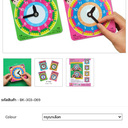
รหัสสินค้า :
BK-303-069
Colour