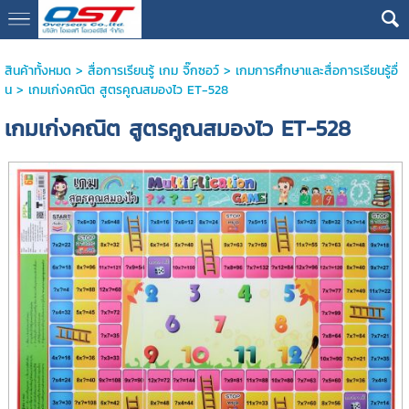
google13076cdc17b3388d
สินค้าทั้งหมด
>
สื่อการเรียนรู้ เกม จิ๊กซอว์
>
เกมการศึกษาและสื่อการเรียนรู้อื่
น
> เกมเก่งคณิต สูตรคูณสมองไว ET-528
เกมเก่งคณิต สูตรคูณสมองไว ET-528