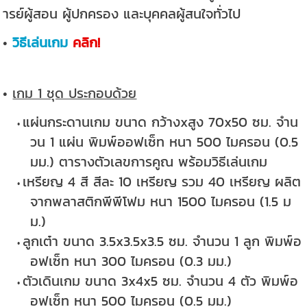
ารย์ผู้สอน ผู้ปกครอง และบุคคลผู้สนใจทั่วไป
•
วิธีเล่นเกม
คลิก!
•
เกม 1 ชุด ประกอบด้วย
แผ่นกระดานเกม ขนาด กว้างxสูง 70x50 ซม. จำน
วน 1 แผ่น พิมพ์ออฟเซ็ท หนา 500 ไมครอน (0.5
มม.) ตารางตัวเลขการคูณ พร้อมวิธีเล่นเกม
เหรียญ 4 สี สีละ 10 เหรียญ รวม 40 เหรียญ ผลิต
จากพลาสติกพีพีโฟม หนา 1500 ไมครอน (1.5 ม
ม.)
ลูกเต๋า ขนาด 3.5x3.5x3.5 ซม. จำนวน 1 ลูก พิมพ์อ
อฟเซ็ท หนา 300 ไมครอน (0.3 มม.)
ตัวเดินเกม ขนาด 3x4x5 ซม. จำนวน 4 ตัว พิมพ์อ
อฟเซ็ท หนา 500 ไมครอน (0.5 มม.)