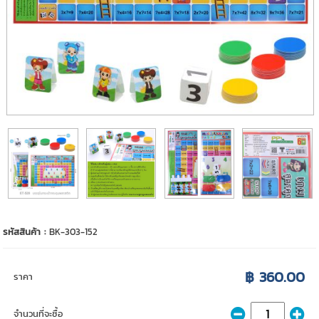
รหัสสินค้า :
BK-303-152
฿ 360.00
ราคา
จำนวนที่จะซื้อ