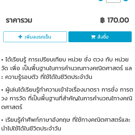
ราคารวม
฿ 170.00
เพิ่มลงรถเข็น
สั่งซื้อ
• ได้เรียนรู้ การเปรียบเทียบ หน่วย ชั่ง ตวง กับ หน่วย
วัด เพื่อ เป็นพื้นฐานในการคำนวณทางคณิตศาสตร์ แล
ะ ความรู้รอบตัว ที่ใช้ได้ในชีวิตประจำวัน
• ผู้เล่นได้เรียนรู้ทำความเข้าใจเรื่องมาตรา การชั่ง การต
วง การวัด ที่เป็นพื้นฐานที่สำคัญในการคำนวณใทางคณิ
ตศาสตร์
• เรียนรู้คำศัพท์ภาษาอังกฤษ ที่ใช้ทางคณิตศาสตร์และ
นำไปใช้ได้ในชีวิตประจำวัน