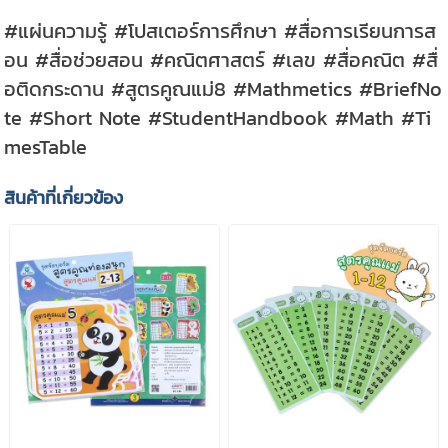
#แผ่นความรู้ #โปสเตอร์การศึกษา #สื่อการเรียนการส
อน #สื่อช่วยสอน #คณิตศาสตร์ #เลข #สื่อคณิต #สื่
อติดกระดาน #สูตรคูณแม่8 #Mathmetics #BriefNo
te #Short Note #StudentHandbook #Math #Ti
mesTable
สินค้าที่เกี่ยวข้อง