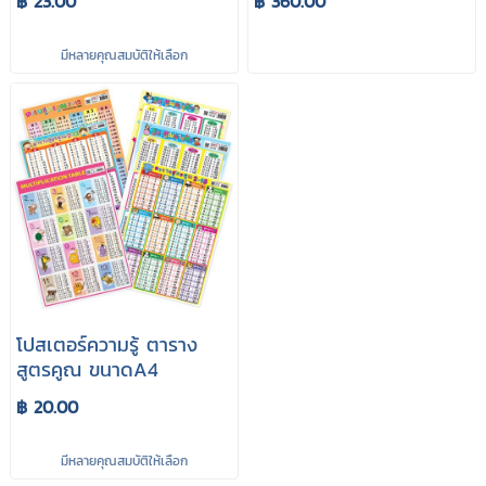
฿ 23.00
฿ 360.00
มีหลายคุณสมบัติให้เลือก
โปสเตอร์ความรู้ ตาราง
สูตรคูณ ขนาดA4
฿ 20.00
มีหลายคุณสมบัติให้เลือก