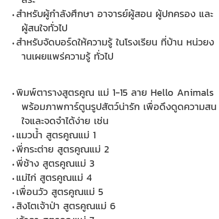
สำหรับผู้กำลังศึกษา อาจารย์ผู้สอน ผู้ปกครอง และ
ผู้สนใจทั่วไป
สำหรับจัดบอร์ดให้ความรู้ ในโรงเรียน ที่บ้าน หน่วยง
านเผยแพร่ความรู้ ทั่วไป
พิมพ์ตารางสูตรคูณ แม่ 1-15 ลาย Hello Animals
พร้อมภาพการ์ตูนรูปสัตว์น่ารัก เพื่อดึงดูดความสน
ใจและจดจำได้ง่าย เช่น
แมวน้ำ สูตรคูณแม่ 1
พี่กระต่าย สูตรคูณแม่ 2
พี่ช้าง สูตรคูณแม่ 3
แม่ไก่ สูตรคูณแม่ 4
เพื่อนวัว สูตรคูณแม่ 5
สิงโตเจ้าป่า สูตรคูณแม่ 6