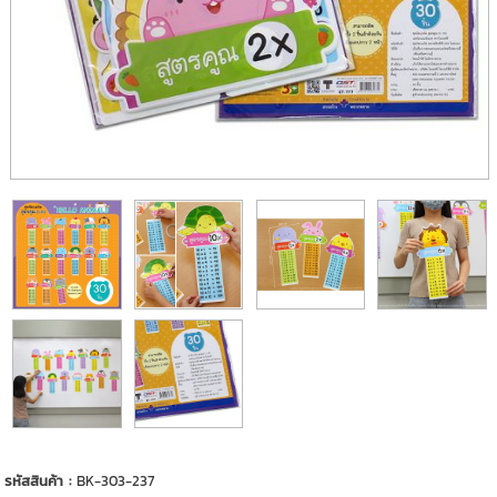
รหัสสินค้า :
BK-303-237