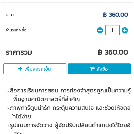
฿ 360.00
ราคา
จำนวนที่จะซื้อ
ราคารวม
฿ 360.00
เพิ่มลงรถเข็น
สั่งซื้อ
สื่อการเรียนการสอน การท่องจำสูตรคูณเป็นความรู้
พื้นฐานคณิตศาสตร์ที่สำคัญ
ภาพการ์ตูนน่ารัก กระตุ้นความสนใจ และช่วยให้จดจ
ำได้ง่าย
รูปแบบการจัดวาง ผู้จัดปรับเปลี่ยนตำแหน่งได้โดยอิ
สระ