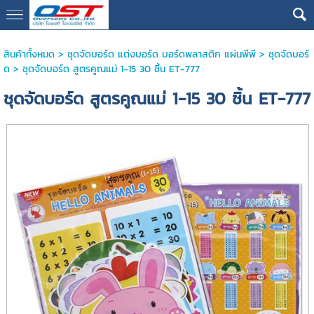
google13076cdc17b3388d
สินค้าทั้งหมด
>
ชุดจัดบอร์ด แต่งบอร์ด บอร์ดพลาสติก แผ่นพีพี
>
ชุดจัดบอร์
ด
> ชุดจัดบอร์ด สูตรคูณแม่ 1-15 30 ชิ้น ET-777
ชุดจัดบอร์ด สูตรคูณแม่ 1-15 30 ชิ้น ET-777