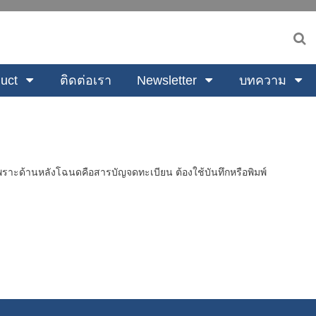
uct
ติดต่อเรา
Newsletter
บทความ
พราะด้านหลังโฉนดคือสารบัญจดทะเบียน ต้องใช้บันทึกหรือพิมพ์