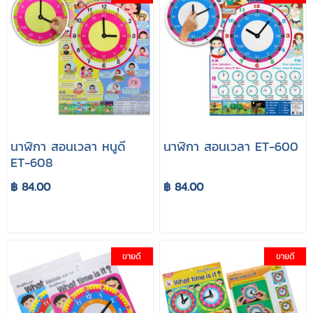
นาฬิกา สอนเวลา หนูดี
นาฬิกา สอนเวลา ET-600
ET-608
฿ 84.00
฿ 84.00
ขายดี
ขายดี