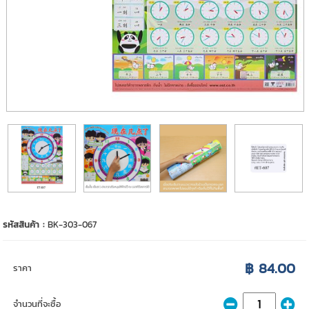
รหัสสินค้า :
BK-303-067
฿ 84.00
ราคา
จำนวนที่จะซื้อ