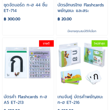
ชุดจัดบอร์ด ก-ฮ 44 ชิ้น
บัตรอักษรไทย Flashcards
ET-714
พยัญชนะ และสระ
฿ 300.00
฿ 20.00
มีหลายคุณสมบัติให้เลือก
ขายดี
ใหม่ล่าสุด
บัตรคำ Flashcards ก-ฮ
เกมจับคู่ บัตรคำพยัญชนะ
A5 ET-213
ก-ฮ ET-216