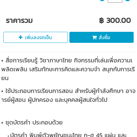
ราคารวม
฿ 300.00
เพิ่มลงรถเข็น
สั่งซื้อ
• สื่อการเรียนรู้ วิชาภาษาไทย กิจกรรมที่เล่นเพื่อความเ
พลิดเพลิน เสริมทักษะการคิดและความจำ สนุกกับการเรี
ยน
• ใช้ประกอบการเรียนการสอน สำหรับผู้กำลังศึกษา อาจ
ารย์ผู้สอน ผู้ปกครอง และบุคคลผู้สนใจทั่วไป
• ชุดบัตรคำ ประกอบด้วย
บัตรคำ พิมพ์ตัวพยัญชนะไทย ก-ฮ 45 แผ่น และ