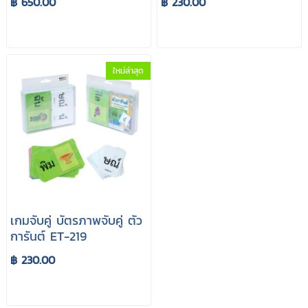
฿ 650.00
฿ 230.00
ใหม่ล่าสุด
เกมจับคู่ บัตรภาพจับคู่ ตัว
การันต์ ET-219
฿ 230.00