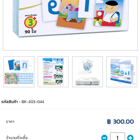
รหัสสินค้า :
BK-303-044
฿ 300.00
ราคา
จำนวนที่จะซื้อ