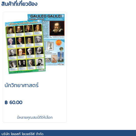
สินค้าที่เกี่ยวข้อง
นักวิทยาศาสตร์
฿ 60.00
มีหลายคุณสมบัติให้เลือก
บริษัท โอเอสที โอเวอร์ซีส์ จำกัด