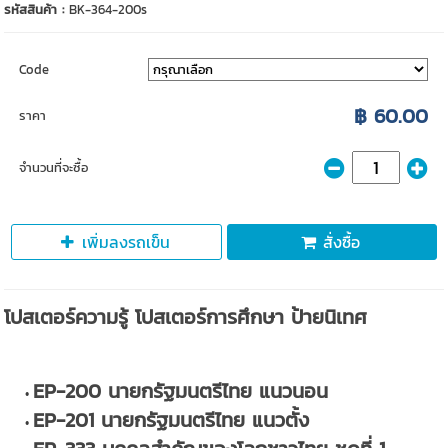
รหัสสินค้า :
BK-364-200s
Code
฿ 60.00
ราคา
จำนวนที่จะซื้อ
เพิ่มลงรถเข็น
สั่งซื้อ
โปสเตอร์ความรู้ โปสเตอร์การศึกษา ป้ายนิเทศ
EP-200 นายกรัฐมนตรีไทย แนวนอน
EP-201 นายกรัฐมนตรีไทย แนวตั้ง