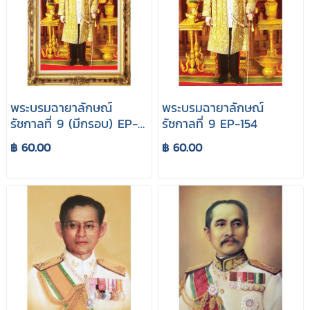
พระบรมฉายาลักษณ์
พระบรมฉายาลักษณ์
รัชกาลที่ 9 (มีกรอบ) EP-
รัชกาลที่ 9 EP-154
153
฿ 60.00
฿ 60.00