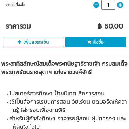
จำนวนที่จะซื้อ
ราคารวม
฿ 60.00
เพิ่มลงรถเข็น
สั่งซื้อ
พระสาทิสลักษณ์สมเด็จพระกนิษฐาธิราชเจ้า กรมสมเด็จ
พระเทพรัตนราชสุดาฯ แห่งราชวงศ์จักรี
โปสเตอร์การศึกษา ป้ายนิเทศ สื่อการสอน
ใช้เป็นสื่อการเรียนการสอน วัยเรียน ติดบอร์ดให้ควา
มรู้ ใส่กรอบเพื่องานพิธี
สำหรับผู้กำลังศึกษา อาจารย์ผู้สอน ผู้ปกครอง และ
ผู้สนใจทั่วไป