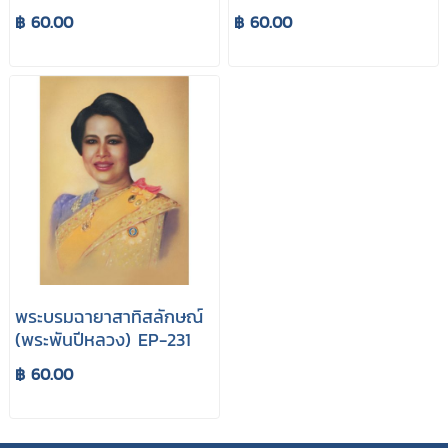
พระมงกุฎเกล้าเจ้าอยู่หัวฯ
฿ 60.00
฿ 60.00
EP-110
พระบรมฉายาสาทิสลักษณ์
(พระพันปีหลวง) EP-231
฿ 60.00