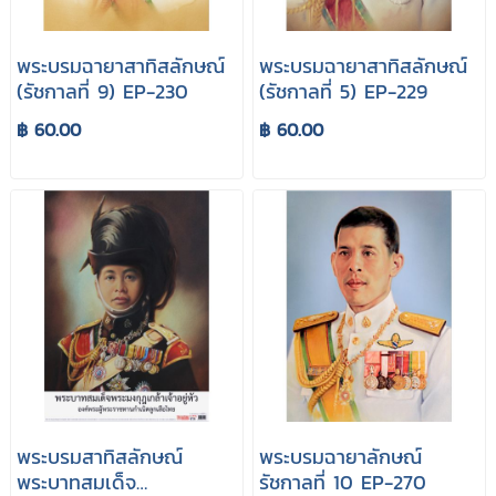
พระบรมฉายาสาทิสลักษณ์
พระบรมฉายาสาทิสลักษณ์
(รัชกาลที่ 9) EP-230
(รัชกาลที่ 5) EP-229
฿ 60.00
฿ 60.00
พระบรมสาทิสลักษณ์
พระบรมฉายาลักษณ์
พระบาทสมเด็จ
รัชกาลที่ 10 EP-270