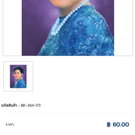
รหัสสินค้า :
BK-364-173
฿ 60.00
ราคา