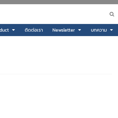
duct
ติดต่อเรา
Newsletter
บทความ