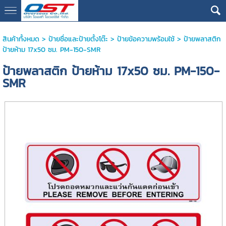
google13076cdc17b3388d
สินค้าทั้งหมด
>
ป้ายชื่อและป้ายตั้งโต๊ะ
>
ป้ายข้อความพร้อมใช้
> ป้ายพลาสติก
ป้ายห้าม 17x50 ซม. PM-150-SMR
ป้ายพลาสติก ป้ายห้าม 17x50 ซม. PM-150-
SMR