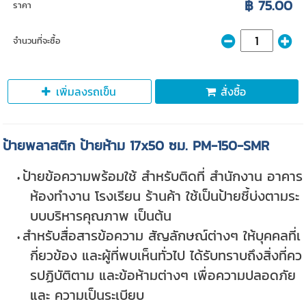
฿ 75.00
ราคา
จำนวนที่จะซื้อ
เพิ่มลงรถเข็น
สั่งซื้อ
ป้ายพลาสติก ป้ายห้าม 17x50 ซม. PM-150-SMR
ป้ายข้อความพร้อมใช้ สำหรับติดที่ สำนักงาน อาคาร
ห้องทำงาน โรงเรียน ร้านค้า ใช้เป็นป้ายชี้บ่งตามระ
บบบริหารคุณภาพ เป็นต้น
สำหรับสื่อสารข้อความ สัญลักษณ์ต่างๆ ให้บุคคลที่เ
กี่ยวข้อง และผู้ที่พบเห็นทั่วไป ได้รับทราบถึงสิ่งที่คว
รปฏิบัติตาม และข้อห้ามต่างๆ เพื่อความปลอดภัย
และ ความเป็นระเบียบ