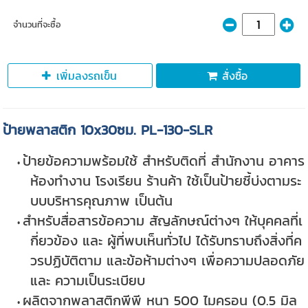
จำนวนที่จะซื้อ
เพิ่มลงรถเข็น
สั่งซื้อ
ป้ายพลาสติก 10x30ซม. PL-130-SLR
ป้ายข้อความพร้อมใช้ สำหรับติดที่ สำนักงาน อาคาร
ห้องทำงาน โรงเรียน ร้านค้า ใช้เป็นป้ายชี้บ่งตามระ
บบบริหารคุณภาพ เป็นต้น
สำหรับสื่อสารข้อความ สัญลักษณ์ต่างๆ ให้บุคคลที่เ
กี่ยวข้อง และ ผู้ที่พบเห็นทั่วไป ได้รับทราบถึงสิ่งที่ค
วรปฏิบัติตาม และข้อห้ามต่างๆ เพื่อความปลอดภัย
และ ความเป็นระเบียบ
ผลิตจากพลาสติกพีพี หนา 500 ไมครอน (0.5 มิล