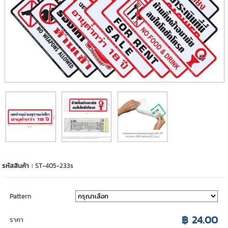
รหัสสินค้า :
ST-405-233s
Pattern
฿ 24.00
ราคา