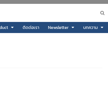
duct
ติดต่อเรา
Newsletter
บทความ