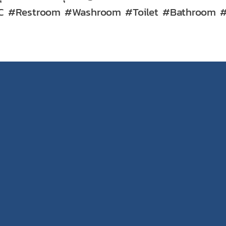
 #Restroom #Washroom #Toilet #Bathroom 