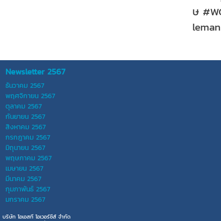
ษ #WC
leman
Newsletter 2567
ธันวาคม 2567
พฤศจิกายน 2567
ตุลาคม 2567
กันยายน 2567
สิงหาคม 2567
กรกฎาคม 2567
มิถุนายน 2567
พฤษภาคม 2567
เมษายน 2567
มีนาคม 2567
กุมภาพันธ์ 2567
มกราคม 2567
บริษัท โอเอสที โอเวอร์ซีส์ จำกัด