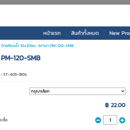
หน้าแรก
สินค้าทั้งหมด
New Pro
 ป้ายห้องน้ำ 10x20ซม. 3ภาษา PM-120-SMB
า PM-120-SMB
 :
ST-405-180s
฿ 22.00
ะซื้อ